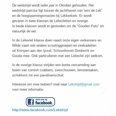
De wedstrijd wordt ieder jaar in Oktober gehouden. Het
wedstrijd parcour ligt tussen de jachthaven van 'wsv de Lek'
en de hoogspanningsmasten bij Lekkerkerk. Er wordt
gevaren in twee klassen de Lelievletten en overige.
In beide klassen wordt er gestreden om de "Gouden Puts" en
natuurlijk de eer.
In de Lelievlet klasse doen naast onze eigen verkenners en
Wilde vaart ook andere scoutinggroepen en zeekadetten
uit Krimpen aan den Ijssel, Schoonhoven Dordrecht en
Gouda mee. Ook particulieren met een Lelievlet zijn welkom.
In de overige klasse strijden een bonte verzameling aan
boten van cornish crabbers, zeeschouwen, lemsteraaken,
schokkers tot een pavelioenschuit.
Interesse om mee tedoen? mail naar
Lekstrijd@gmail.com
voor meer informatie.
http://
www.facebook.com/Lekstrijd