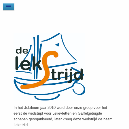
In het Jubileum jaar 2010 werd door onze groep voor het
eerst de wedstrijd voor Lelievletten en Gaffelgetuigde
schepen georganiseerd, later kreeg deze wedstrijd de naam
Lekstrijd.