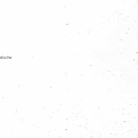
utische