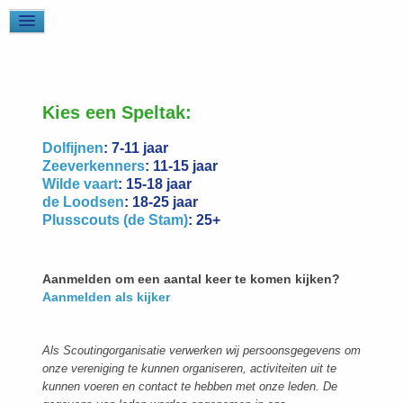
Kies een Speltak:
Dolfijnen
: 7-11 jaar
Zeeverkenners
: 11-15 jaar
Wilde vaart
: 15-18 jaar
de Loodsen
: 18-25 jaar
Plusscouts (de Stam)
: 25+
Aanmelden om een aantal keer te komen kijken?
Aanmelden als kijker
Als Scoutingorganisatie verwerken wij persoonsgegevens om
onze vereniging te kunnen organiseren, activiteiten uit te
kunnen voeren en contact te hebben met onze leden. De