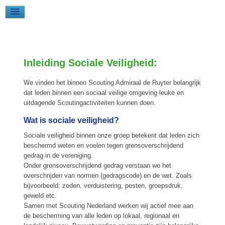
Inleiding Sociale Veiligheid:
We vinden het binnen Scouting Admiraal de Ruyter belangrijk
dat leden binnen een sociaal veilige omgeving leuke en
uitdagende Scoutingactiviteiten kunnen doen.
Wat is sociale veiligheid?
Sociale veiligheid binnen onze groep betekent dat leden zich
beschermd weten en voelen tegen grensoverschrijdend
gedrag in de vereniging.
Onder grensoverschrijdend gedrag verstaan we het
overschrijden van normen (gedragscode) en de wet. Zoals
bijvoorbeeld: zeden, verduistering, pesten, groepsdruk,
geweld etc.
Samen met Scouting Nederland werken wij actief mee aan
de bescherming van alle leden op lokaal, regionaal en